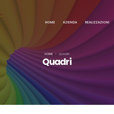
HOME
AZIENDA
REALIZZAZIONI
HOME
QUADRI
Quadri