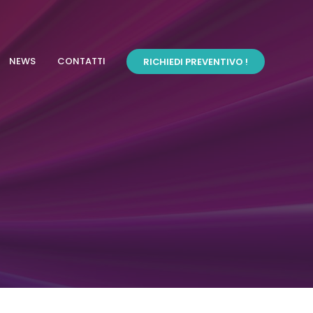
NEWS
CONTATTI
RICHIEDI PREVENTIVO !