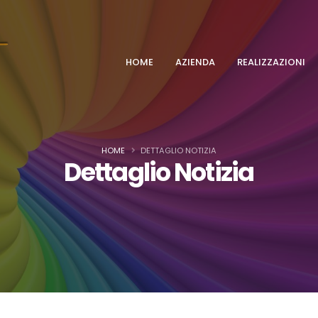
HOME
AZIENDA
REALIZZAZIONI
HOME
DETTAGLIO NOTIZIA
Dettaglio Notizia