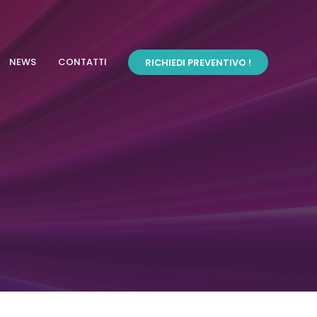
NEWS
CONTATTI
RICHIEDI PREVENTIVO !